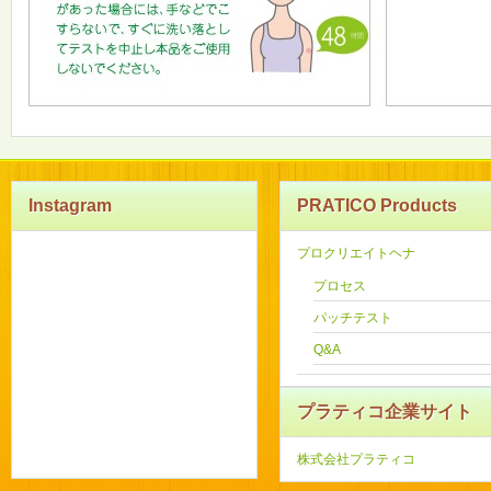
Instagram
PRATICO Products
プロクリエイトヘナ
プロセス
パッチテスト
Q&A
プラティコ企業サイト
株式会社プラティコ