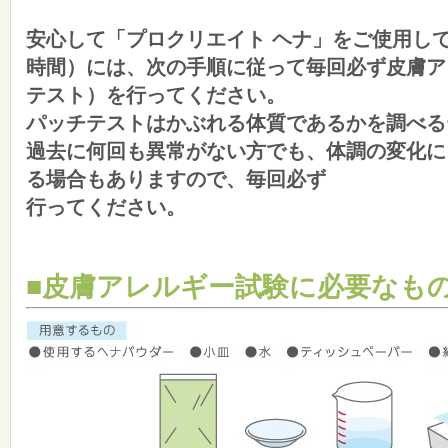
安心して「プロクリエイト ヘナ」をご使用して
時間）には、次の手順に従って毎回必ず皮膚ア
テスト）を行ってください。
パッチテストはかぶれる体質であるかを調べる
過去に何回も異常がない方でも、体調の変化に
る場合もありますので、毎回必ず
行ってください。
■皮膚アレルギー試験に必要なも